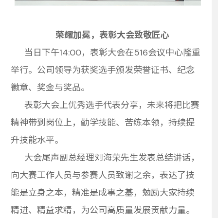
荣耀加冕，表彰大会致敬匠心
当日下午14:00，表彰大会在516会议中心隆重
举行。公司领导为获奖选手颁发荣誉证书、纪念
徽章、奖金与奖品。
表彰大会上优秀选手代表分享，未来将把比赛
精神带到岗位上，勤学技能、苦练本领，持续提
升技能水平。
大会尾声副总经理刘海荣先生发表总结讲话，
向大赛工作人员与参赛人员致谢之余，表达了技
能是立身之本，精准是成事之基，勉励大家持续
精进、精益求精，为公司高质量发展贡献力量。