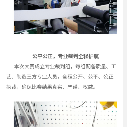
公平公正，专业裁判全程护航
本次大赛成立专业裁判组，每组配备质量、工
艺、制造三方专业人员，全程公开、公平、公正
执裁，确保比赛结果真实、严谨、权威。