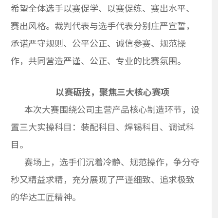
希望全体选手以赛促学、以赛促练、赛出水平、
赛出风格。裁判代表与选手代表分别庄严宣誓，
承诺严守规则、公平公正、诚信参赛、规范操
作，共同营造严谨、公正、专业的比赛氛围。
以赛砺技，聚焦三大核心赛项
本次大赛围绕公司主营产品核心制造环节，设
置三大实操科目：装配科目、焊锡科目、调试科
目。
赛场上，选手们沉着冷静、规范操作，争分夺
秒又精益求精，充分展现了严谨细致、追求极致
的华达工匠精神。