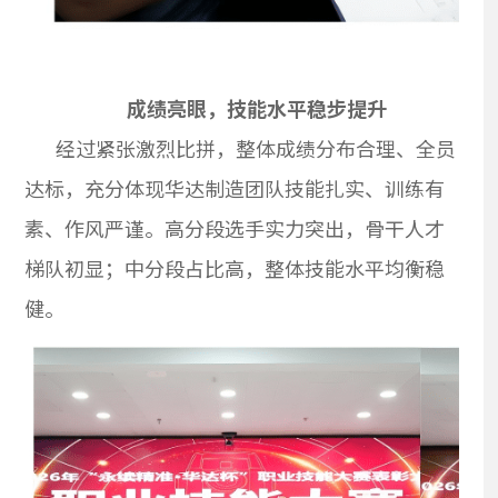
成绩亮眼，技能水平稳步提升
经过紧张激烈比拼，整体成绩分布合理、全员
达标，充分体现华达制造团队技能扎实、训练有
素、作风严谨。高分段选手实力突出，骨干人才
梯队初显；中分段占比高，整体技能水平均衡稳
健。