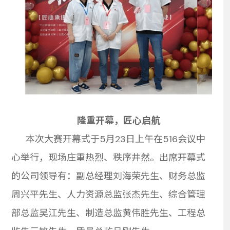
隆重开幕，匠心启航
本次大赛开幕式于5月23日上午在516会议中
心举行，现场庄重热烈、秩序井然。出席开幕式
的公司领导有：副总经理刘海荣先生、财务总监
周兴平先生、人力资源总监张杰先生、综合管理
部总监吴江先生、制造总监黄伟胜先生、工程总